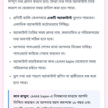
সম্পূর্ণ তথ্য প্রদান করতে হবে। মিথ্যা তথ্য দিয়ে অ্যাকাউন্ট তৈরি
করলে তা যেকোনো সময় বাতিল করা হতে পারে।
প্রতিটি ব্যক্তি কেবলমাত্র
একটি অ্যাকাউন্ট
খুলতে পারবেন।
একাধিক অ্যাকাউন্ট কঠোরভাবে নিষিদ্ধ।
অ্যাকাউন্ট তৈরির সময় প্রদত্ত নাম, জন্মতারিখ ও পরিচয়পত্রের
তথ্য অবশ্যই সঠিক হতে হবে।
আপনার পাসওয়ার্ড গোপন রাখা আপনার নিজের দায়িত্ব।
পাসওয়ার্ড কাউকে শেয়ার করবেন না।
অ্যাকাউন্ট যাচাইকরণের জন্য ck444 bajee যেকোনো সময়
পরিচয়পত্র চাইতে পারে।
ভুল তথ্য ধরা পড়লে অ্যাকাউন্ট স্থগিত বা স্থায়ীভাবে বন্ধ করা
হতে পারে।
মনে রাখুন:
ck444 bajee-এ নিবন্ধনের মাধ্যমে আপনি
নিশ্চিত করছেন যে আপনার বয়স কমপক্ষে ১৮ বছর এবং