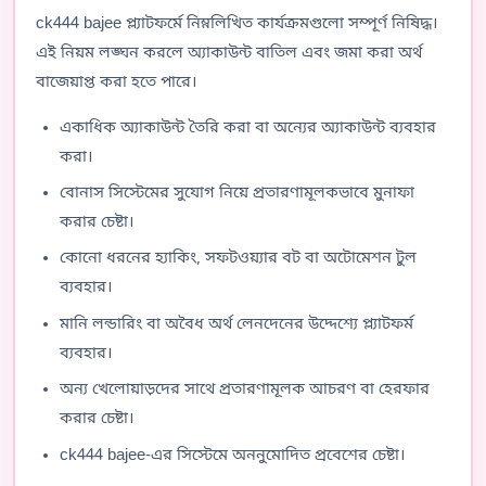
ck444 bajee প্ল্যাটফর্মে নিম্নলিখিত কার্যক্রমগুলো সম্পূর্ণ নিষিদ্ধ।
এই নিয়ম লঙ্ঘন করলে অ্যাকাউন্ট বাতিল এবং জমা করা অর্থ
বাজেয়াপ্ত করা হতে পারে।
একাধিক অ্যাকাউন্ট তৈরি করা বা অন্যের অ্যাকাউন্ট ব্যবহার
করা।
বোনাস সিস্টেমের সুযোগ নিয়ে প্রতারণামূলকভাবে মুনাফা
করার চেষ্টা।
কোনো ধরনের হ্যাকিং, সফটওয়্যার বট বা অটোমেশন টুল
ব্যবহার।
মানি লন্ডারিং বা অবৈধ অর্থ লেনদেনের উদ্দেশ্যে প্ল্যাটফর্ম
ব্যবহার।
অন্য খেলোয়াড়দের সাথে প্রতারণামূলক আচরণ বা হেরফার
করার চেষ্টা।
ck444 bajee-এর সিস্টেমে অননুমোদিত প্রবেশের চেষ্টা।