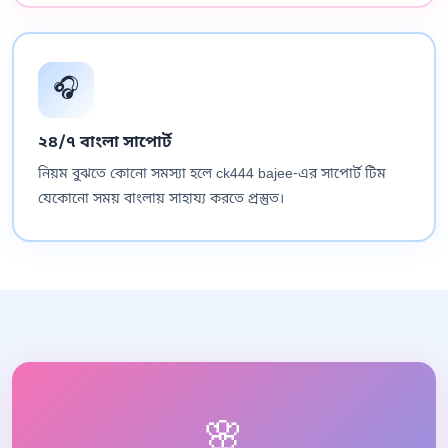
🎧
২৪/৭ বাংলা সাপোর্ট
নিয়ম বুঝতে কোনো সমস্যা হলে ck444 bajee-এর সাপোর্ট টিম
যেকোনো সময় বাংলায় সাহায্য করতে প্রস্তুত।
🌸