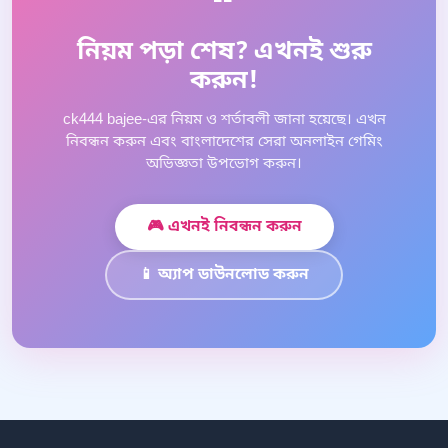
নিয়ম পড়া শেষ? এখনই শুরু
করুন!
ck444 bajee-এর নিয়ম ও শর্তাবলী জানা হয়েছে। এখন
নিবন্ধন করুন এবং বাংলাদেশের সেরা অনলাইন গেমিং
অভিজ্ঞতা উপভোগ করুন।
🎮 এখনই নিবন্ধন করুন
📱 অ্যাপ ডাউনলোড করুন