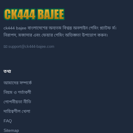
ck444 bajee বাংলাদেশের অন্যতম বিশ্বস্ত অনলাইন গেমিং প্ল্যাটফ র্ম।
নিরাপদ, মজাদার এবং ফেয়ার গেমিং অভিজ্ঞতা উপভোগ করুন।
📧
support@ck444-bajee.com
তথ্য
আমাদের সম্পর্কে
নিয়ম ও শর্তাবলী
গোপনীয়তা নীতি
দায়িত্বশীল খেলা
FAQ
Sitemap