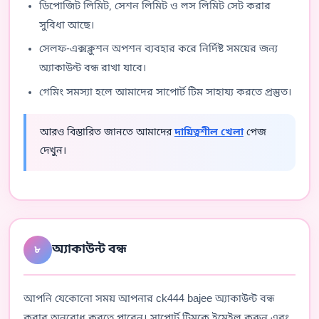
ডিপোজিট লিমিট, সেশন লিমিট ও লস লিমিট সেট করার
সুবিধা আছে।
সেলফ-এক্সক্লুশন অপশন ব্যবহার করে নির্দিষ্ট সময়ের জন্য
অ্যাকাউন্ট বন্ধ রাখা যাবে।
গেমিং সমস্যা হলে আমাদের সাপোর্ট টিম সাহায্য করতে প্রস্তুত।
আরও বিস্তারিত জানতে আমাদের
দায়িত্বশীল খেলা
পেজ
দেখুন।
অ্যাকাউন্ট বন্ধ
৮
আপনি যেকোনো সময় আপনার ck444 bajee অ্যাকাউন্ট বন্ধ
করার অনুরোধ করতে পারেন। সাপোর্ট টিমকে ইমেইল করুন এবং