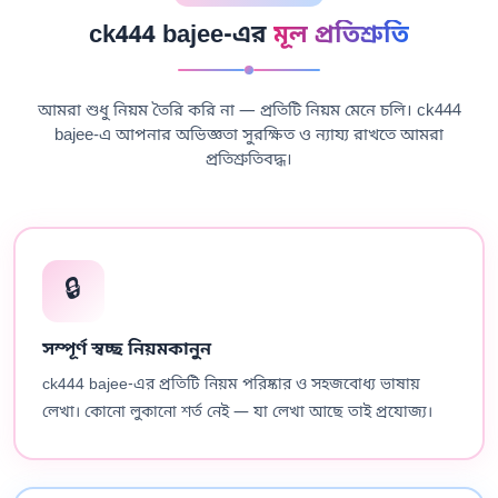
ck444 bajee-এর
মূল প্রতিশ্রুতি
আমরা শুধু নিয়ম তৈরি করি না — প্রতিটি নিয়ম মেনে চলি। ck444
bajee-এ আপনার অভিজ্ঞতা সুরক্ষিত ও ন্যায্য রাখতে আমরা
প্রতিশ্রুতিবদ্ধ।
🔒
সম্পূর্ণ স্বচ্ছ নিয়মকানুন
ck444 bajee-এর প্রতিটি নিয়ম পরিষ্কার ও সহজবোধ্য ভাষায়
লেখা। কোনো লুকানো শর্ত নেই — যা লেখা আছে তাই প্রযোজ্য।