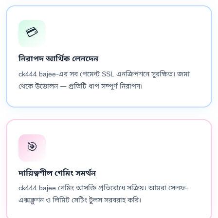
💳
নিরাপদ আর্থিক লেনদেন
ck444 bajee-এর সব পেমেন্ট SSL এনক্রিপশনে সুরক্ষিত। জমা
থেকে উত্তোলন — প্রতিটি ধাপ সম্পূর্ণ নিরাপদ।
🎯
দায়িত্বশীল গেমিং সমর্থন
ck444 bajee গেমিং আসক্তি প্রতিরোধে সক্রিয়। আমরা সেলফ-
এক্সক্লুশন ও লিমিট সেটিং টুলস সরবরাহ করি।