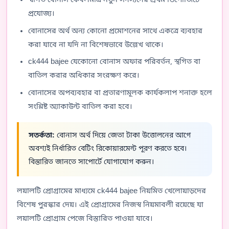
স্বাগত বোনাস কেবলমাত্র নতুন সদস্যদের প্রথম ডিপোজিটে
প্রযোজ্য।
বোনাসের অর্থ অন্য কোনো প্রমোশনের সাথে একত্রে ব্যবহার
করা যাবে না যদি না বিশেষভাবে উল্লেখ থাকে।
ck444 bajee যেকোনো বোনাস অফার পরিবর্তন, স্থগিত বা
বাতিল করার অধিকার সংরক্ষণ করে।
বোনাসের অপব্যবহার বা প্রতারণামূলক কার্যকলাপ শনাক্ত হলে
সংশ্লিষ্ট অ্যাকাউন্ট বাতিল করা হবে।
সতর্কতা:
বোনাস অর্থ দিয়ে জেতা টাকা উত্তোলনের আগে
অবশ্যই নির্ধারিত বেটিং রিকোয়ারমেন্ট পূরণ করতে হবে।
বিস্তারিত জানতে সাপোর্টে যোগাযোগ করুন।
লয়ালটি প্রোগ্রামের মাধ্যমে ck444 bajee নিয়মিত খেলোয়াড়দের
বিশেষ পুরস্কার দেয়। এই প্রোগ্রামের নিজস্ব নিয়মাবলী রয়েছে যা
লয়ালটি প্রোগ্রাম পেজে বিস্তারিত পাওয়া যাবে।