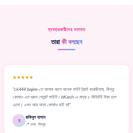
ব্যবহারকারীদের মতামত
তারা
কী বলছেন
★★★★★
"ck444 bajee-তে আসার আগে অনেক সাইট ট্রাই করেছিলাম, কিন্তু
কোথাও এত দ্রুত পেমেন্ট পাইনি। bKash-এ মাত্র ৫ মিনিটেই টাকা চলে
এলো। এখন আর অন্য কোথাও যাই না!"
রাকিবুল হাসান
র
📍 ঢাকা, মিরপুর