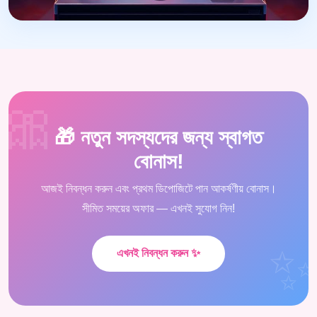
🎁 নতুন সদস্যদের জন্য স্বাগত
বোনাস!
আজই নিবন্ধন করুন এবং প্রথম ডিপোজিটে পান আকর্ষণীয় বোনাস।
সীমিত সময়ের অফার — এখনই সুযোগ নিন!
এখনই নিবন্ধন করুন ✨