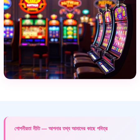
গোপনীয়তা নীতি — আপনার তথ্য আমাদের কাছে পবিত্র