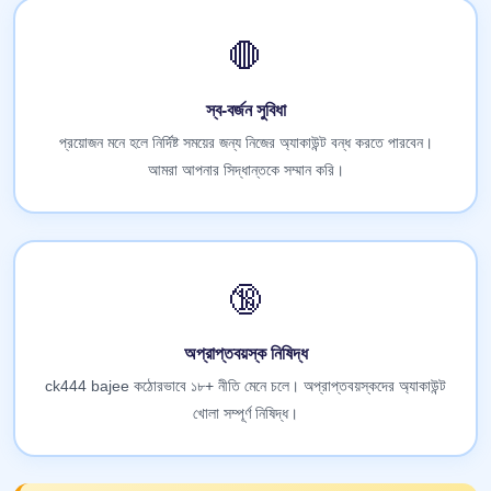
🛑
স্ব-বর্জন সুবিধা
প্রয়োজন মনে হলে নির্দিষ্ট সময়ের জন্য নিজের অ্যাকাউন্ট বন্ধ করতে পারবেন।
আমরা আপনার সিদ্ধান্তকে সম্মান করি।
🔞
অপ্রাপ্তবয়স্ক নিষিদ্ধ
ck444 bajee কঠোরভাবে ১৮+ নীতি মেনে চলে। অপ্রাপ্তবয়স্কদের অ্যাকাউন্ট
খোলা সম্পূর্ণ নিষিদ্ধ।