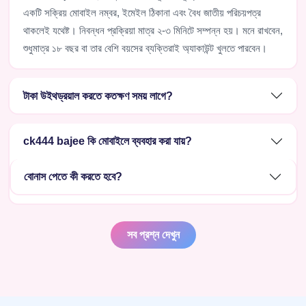
একটি সক্রিয় মোবাইল নম্বর, ইমেইল ঠিকানা এবং বৈধ জাতীয় পরিচয়পত্র
থাকলেই যথেষ্ট। নিবন্ধন প্রক্রিয়া মাত্র ২-৩ মিনিটে সম্পন্ন হয়। মনে রাখবেন,
শুধুমাত্র ১৮ বছর বা তার বেশি বয়সের ব্যক্তিরাই অ্যাকাউন্ট খুলতে পারবেন।
টাকা উইথড্রয়াল করতে কতক্ষণ সময় লাগে?
ck444 bajee কি মোবাইলে ব্যবহার করা যায়?
বোনাস পেতে কী করতে হবে?
সব প্রশ্ন দেখুন