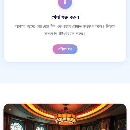
৪
খেলা শুরু করুন
আপনার পছন্দের গেম বেছে নিন এবং জয়ের রোমাঞ্চ উপভোগ করুন। জিতলে
তাৎক্ষণিক উইথড্রয়াল করুন।
লবিতে যান