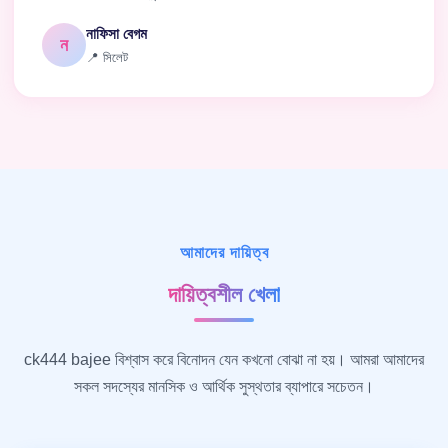
নাফিসা বেগম
ন
📍 সিলেট
আমাদের দায়িত্ব
দায়িত্বশীল খেলা
ck444 bajee বিশ্বাস করে বিনোদন যেন কখনো বোঝা না হয়। আমরা আমাদের
সকল সদস্যের মানসিক ও আর্থিক সুস্থতার ব্যাপারে সচেতন।