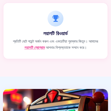
লয়ালটি রিওয়ার্ড
প্রতিটি বেটে পয়েন্ট অর্জন করুন এবং একচেটিয়া পুরস্কার জিতুন। আমাদের
লয়ালটি প্রোগ্রাম
আপনার বিশ্বস্ততাকে সম্মান করে।