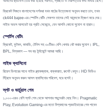
আমাদের প্ল্যাটফর্ম তৈরি করা হয়েছে সরলতা, স্বচ্ছতা ও নিরাপত্তার কথা মাথায় রেখে।
ক্রিকেট সিজনে বাংলাদেশের দর্শকরা যখন মাঠের উত্তেজনা অনুভব করতে চান, তখন
ck444 bajee-এর স্পোর্টস বেটিং সেকশন তাদের সেই আনন্দকে দ্বিগুণ করে দেয়।
লাইভ অডস আপডেট হয় প্রতি সেকেন্ডে, যেন আপনি কোনো সুযোগ না হারান।
স্পোর্টস বেটিং
ক্রিকেট, ফুটবল, কাবাডি, টেনিস সহ ৩০টিরও বেশি খেলায় বেট করার সুযোগ। IPL,
BPL, বিশ্বকাপ — সব বড় টুর্নামেন্টে আমরা আছি।
লাইভ ক্যাসিনো
রিয়েল ডিলারের সাথে লাইভ ব্ল্যাকজ্যাক, বাক্কারাত, রুলেট খেলুন। HD ভিডিও
স্ট্রিমে অনুভব করুন আসল ক্যাসিনোর পরিবেশ, ঘরে বসেই।
স্লট ও ভার্চুয়াল গেম
১,০০০-এরও বেশি স্লট গেম থেকে আপনার পছন্দেরটা বেছে নিন। Pragmatic
Play, Evolution Gaming-এর মতো বিশ্বমানের প্রভাইডারের গেম পাবেন