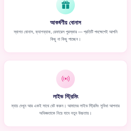
আকর্ষণীয় বোনাস
স্বাগত বোনাস, ক্যাশব্যাক, রেফারেল পুরস্কার — প্রতিটি পদক্ষেপেই আপনি
কিছু না কিছু পাচ্ছেন।
লাইভ স্ট্রিমিং
ম্যাচ দেখুন আর একই সাথে বেট করুন। আমাদের লাইভ স্ট্রিমিং সুবিধা আপনার
অভিজ্ঞতাকে নিয়ে যাবে নতুন উচ্চতায়।