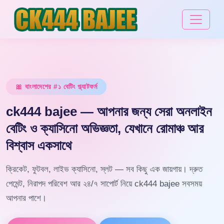
🎀 বাংলাদেশের #১ বেটিং প্ল্যাটফর্ম
ck444 bajee — আপনার জন্য সেরা অনলাইন
বেটিং ও ক্যাসিনো অভিজ্ঞতা, যেখানে রোমাঞ্চ আর
বিশ্বাস একসাথে
ক্রিকেট, ফুটবল, লাইভ ক্যাসিনো, স্লট — সব কিছু এক জায়গায়। দ্রুত
পেমেন্ট, নিরাপদ পরিবেশ আর ২৪/৭ সাপোর্ট নিয়ে ck444 bajee সবসময়
আপনার পাশে।