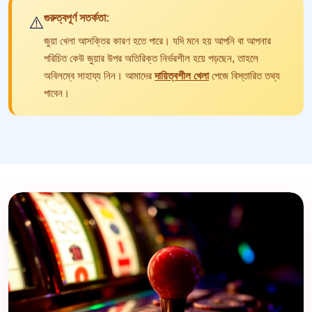
গুরুত্বপূর্ণ সতর্কতা:
⚠️
জুয়া খেলা আসক্তির কারণ হতে পারে। যদি মনে হয় আপনি বা আপনার
পরিচিত কেউ জুয়ার উপর অতিরিক্ত নির্ভরশীল হয়ে পড়ছেন, তাহলে
অবিলম্বে সাহায্য নিন। আমাদের
দায়িত্বশীল খেলা
পেজে বিস্তারিত তথ্য
পাবেন।