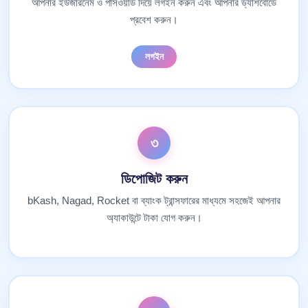
আপনার ইউজারনেম ও পাসওয়ার্ড দিয়ে লগইন করুন এবং আপনার ড্যাশবোর্ডে
প্রবেশ করুন।
লগইন
৩
ডিপোজিট করুন
bKash, Nagad, Rocket বা ব্যাংক ট্রান্সফারের মাধ্যমে সহজেই আপনার
অ্যাকাউন্টে টাকা যোগ করুন।