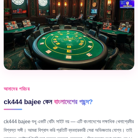
আমাদের পরিচয়
ck444 bajee কেন
বাংলাদেশের পছন্দ?
ck444 bajee শুধু একটি বেটিং সাইট নয় — এটি বাংলাদেশের লক্ষাধিক খেলাপ্রেমীর
বিশ্বস্ত সঙ্গী। আমরা বিশ্বাস করি প্রতিটি ব্যবহারকারী সেরা অভিজ্ঞতার যোগ্য। তাই