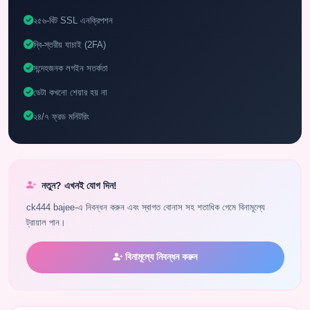
২৫৬-বিট SSL এনক্রিপশন
দ্বি-স্তরীয় যাচাই (2FA)
সন্দেহজনক লগইন সতর্কতা
ডেটা কখনো শেয়ার হয় না
২৪/৭ ফ্রড মনিটরিং
নতুন? এখনই যোগ দিন!
ck444 bajee-এ নিবন্ধন করুন এবং স্বাগত বোনাস সহ শতাধিক গেমে বিনামূল্যে
ট্রায়াল পান।
বিনামূল্যে নিবন্ধন করুন