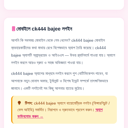
মোবাইলে ck444 bajee লগইন
আপনি কি সবসময় মোবাইল থেকে গেম খেলেন? ck444 bajee মোবাইল
ব্যবহারকারীদের কথা মাথায় রেখে বিশেষভাবে অ্যাপ তৈরি করেছে। ck444
bajee অ্যাপটি অ্যান্ড্রয়েড ও আইওএস — উভয় প্ল্যাটফর্মে পাওয়া যায়। অ্যাপে
লগইন করলে আরও দ্রুত ও সহজ অভিজ্ঞতা পাওয়া যায়।
ck444 bajee অ্যাপের মাধ্যমে লগইন করলে পুশ নোটিফিকেশন পাবেন, যা
আপনাকে নতুন বোনাস অফার, টুর্নামেন্ট ও বিশেষ ইভেন্ট সম্পর্কে তাৎক্ষণিকভাবে
জানাবে। একটি লগইনেই সব কিছু আপনার হাতের মুঠোয়।
টিপস:
ck444 bajee অ্যাপে বায়োমেট্রিক লগইন (ফিঙ্গারপ্রিন্ট /
ফেস আইডি) সমর্থিত। নিরাপদে ও দ্রুতভাবে প্রবেশ করুন।
অ্যাপ
ডাউনলোড করুন →