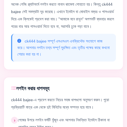
অনেক গেমিং প্ল্যাটফর্মে লগইন করতে নানান ঝামেলা পোহাতে হয়। কিন্তু ck444
bajee সেই সমস্যাটা দূর করেছে। এখানে ইমেইল বা মোবাইল নম্বর ও পাসওয়ার্ড
দিয়ে এক ক্লিকেই প্রবেশ করা যায়। "আমাকে মনে রাখুন" অপশনটি ব্যবহার করলে
পরের বার আর পাসওয়ার্ড দিতে হবে না, সরাসরি ঢুকে পড়া যাবে।
ck444 bajee সম্পূর্ণ এসএসএল এনক্রিপ্টেড সংযোগে কাজ
করে। আপনার লগইন তথ্য সম্পূর্ণ সুরক্ষিত এবং তৃতীয় পক্ষের কাছে কখনো
শেয়ার করা হয় না।
লগইন করার ধাপসমূহ
ck444 bajee-এ প্রবেশ করতে নিচের সহজ ধাপগুলো অনুসরণ করুন। পুরো
প্রক্রিয়াটি মাত্র এক থেকে দুই মিনিটের মধ্যে সম্পন্ন হয়ে যাবে।
পেজের উপরে লগইন ফর্মটি খুঁজুন এবং আপনার নিবন্ধিত ইমেইল ঠিকানা বা
১
মোবাইল নম্বর টাইপ করুন।