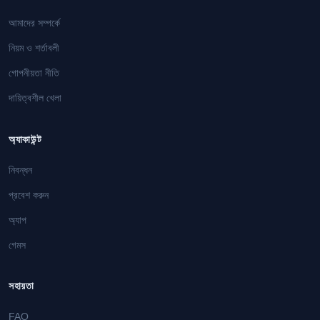
আমাদের সম্পর্কে
নিয়ম ও শর্তাবলী
গোপনীয়তা নীতি
দায়িত্বশীল খেলা
অ্যাকাউন্ট
নিবন্ধন
প্রবেশ করুন
অ্যাপ
গেমস
সহায়তা
FAQ