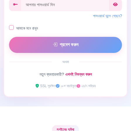
পাসওয়ার্ড ভুলে গেছেন?
আমাকে মনে রাখুন
প্রবেশ করুন
অথবা
নতুন ব্যবহারকারী?
এখনই নিবন্ধন করুন
SSL সুরক্ষিত
১৮+ যাচাইকৃত
২৪/৭ সক্রিয়
লগইনের সুবিধা