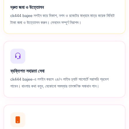
দ্রুত জমা ও উত্তোলন
ck444 bajee লগইন করে বিকাশ, নগদ ও রকেটের মাধ্যমে মাত্র কয়েক মিনিটে
টাকা জমা ও উত্তোলন করুন। লেনদেন সম্পূর্ণ নিরাপদ।
ব্যক্তিগত সহায়তা সেবা
ck444 bajee-এ লগইন করলে ২৪/৭ লাইভ চ্যাট সাপোর্টে সরাসরি প্রবেশ
পাবেন। বাংলায় কথা বলুন, যেকোনো সমস্যার তাৎক্ষণিক সমাধান পান।