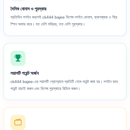
দৈনিক বোনাস ও পুরস্কার
প্রতিদিন লগইন করলেই ck444 bajee বিশেষ লগইন বোনাস, ক্যাশব্যাক ও ফ্রি
স্পিন অফার করে। যত বেশি সক্রিয়, তত বেশি পুরস্কার।
লয়ালটি পয়েন্ট অর্জন
ck444 bajee-এর লয়ালটি প্রোগ্রামে প্রতিটি গেমে পয়েন্ট জমা হয়। লগইন করে
পয়েন্ট যাচাই করুন এবং বিশেষ পুরস্কারে রিডিম করুন।