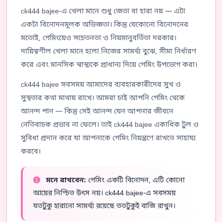
ck444 bajee-এ খেলা মানে শুধু জেতা বা হারা নয় — এটা
একটা বিনোদনমূলক অভিজ্ঞতা। কিন্তু যেকোনো বিনোদনের
মতোই, গেমিংয়েও সচেতনতা ও নিয়মানুবর্তিতা দরকার।
দায়িত্বশীল খেলা মানে হলো নিজের সামর্থ্য বুঝে, সীমা নির্ধারণ
করে এবং মানসিক স্বাস্থ্যকে প্রাধান্য দিয়ে গেমিং উপভোগ করা।
ck444 bajee সবসময় আমাদের ব্যবহারকারীদের সুখ ও
সুস্থতার কথা মাথায় রাখে। আমরা চাই আপনি গেমিং থেকে
আনন্দ পান — কিন্তু সেই আনন্দ যেন আপনার জীবনে
নেতিবাচক প্রভাব না ফেলে। তাই ck444 bajee একাধিক টুল ও
সুবিধা প্রদান করে যা আপনাকে গেমিং নিয়ন্ত্রণে রাখতে সাহায্য
করবে।
মনে রাখবেন:
গেমিং একটি বিনোদন, এটি কোনো
আয়ের নিশ্চিত উৎস নয়। ck444 bajee-এ সবসময়
যতটুকু হারানো সামর্থ্য রয়েছে ততটুকুই বাজি রাখুন।