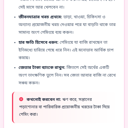
সেই মাসে আর খেলবেন না।
জীবনযাত্রার খরচ প্রথমে:
ভাড়া, খাওয়া, চিকিৎসা ও
অন্যান্য প্রয়োজনীয় খরচ দেওয়ার পরে যা বাড়তি থাকে তার
সামান্য অংশ গেমিংয়ে ব্যয় করুন।
হার ক্ষতি হিসেবে ধরুন:
গেমিংয়ে যা বাজি রাখছেন তা
ইতিমধ্যে হারিয়ে গেছে ধরে নিন। এই মনোভাব আর্থিক চাপ
কমায়।
জেতার টাকা ব্যাংকে রাখুন:
জিতলে সেই অর্থের একটি
অংশ তাৎক্ষণিক তুলে নিন। সব জেতা আবার বাজি না রেখে
সঞ্চয় করুন।
কখনোই করবেন না:
ঋণ করে, সন্তানের
পড়াশোনার বা পারিবারিক প্রয়োজনীয় খরচের টাকা দিয়ে
গেমিং করা।