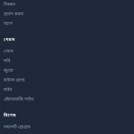
নিবন্ধন
প্রবেশ করুন
অ্যাপ
গেমস
গেমস
লবি
জুডো
মাইনস গ্র্যান্ড
মাইন
এইচআরজি লাইভ
বিশেষ
লয়ালটি প্রোগ্রাম