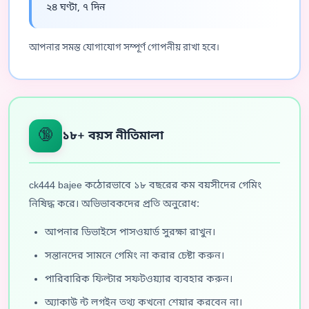
২৪ ঘণ্টা, ৭ দিন
আপনার সমস্ত যোগাযোগ সম্পূর্ণ গোপনীয় রাখা হবে।
🔞
১৮+ বয়স নীতিমালা
ck444 bajee কঠোরভাবে ১৮ বছরের কম বয়সীদের গেমিং
নিষিদ্ধ করে। অভিভাবকদের প্রতি অনুরোধ:
আপনার ডিভাইসে পাসওয়ার্ড সুরক্ষা রাখুন।
সন্তানদের সামনে গেমিং না করার চেষ্টা করুন।
পারিবারিক ফিল্টার সফটওয়্যার ব্যবহার করুন।
অ্যাকাউ ন্ট লগইন তথ্য কখনো শেয়ার করবেন না।