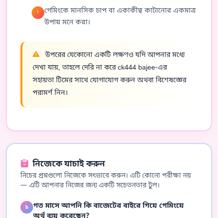
গেমিংকে মানসিক চাপ বা একাকীত্ব কাটানোর একমাত্র
উপায় মনে করা।
উপরের যেকোনো একটি লক্ষণও যদি আপনার মধ্যে
দেখা যায়, তাহলে দেরি না করে ck444 bajee-এর
সহায়তা টিমের সাথে যোগাযোগ করুন অথবা বিশেষজ্ঞের
পরামর্শ নিন।
নিজেকে যাচাই করুন
নিচের প্রশ্নগুলো নিজেকে সৎভাবে করুন। এটি কোনো পরীক্ষা নয়
— এটি আপনার নিজের জন্য একটি সচেতনতার টুল।
গত মাসে আপনি কি বাজেটের বাইরে গিয়ে গেমিংয়ে
১
অর্থ ব্যয় করেছেন?