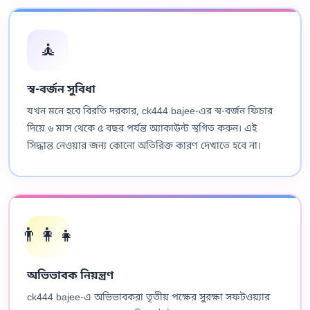
🧘
স্ব-বর্জন সুবিধা
যখন মনে হবে বিরতি দরকার, ck444 bajee-এর স্ব-বর্জন ফিচার
দিয়ে ৬ মাস থেকে ৫ বছর পর্যন্ত অ্যাকাউন্ট স্থগিত করুন। এই
সিদ্ধান্ত নেওয়ার জন্য কোনো অতিরিক্ত কারণ দেখাতে হবে না।
👨‍👩‍👧
অভিভাবক নিয়ন্ত্রণ
ck444 bajee-এ অভিভাবকরা তৃতীয় পক্ষের সুরক্ষা সফটওয়্যার